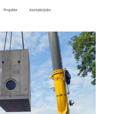
Projekte
Kontakt/Jobs