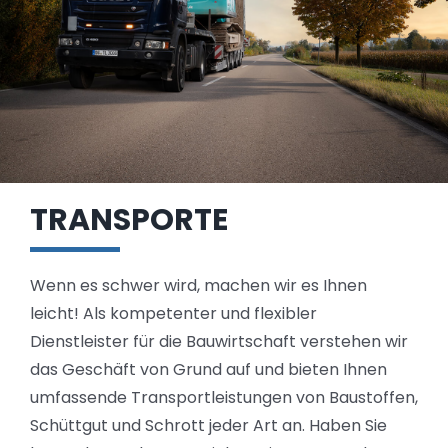
TRANSPORTE
Wenn es schwer wird, machen wir es Ihnen
leicht! Als kompetenter und flexibler
Dienstleister für die Bauwirtschaft verstehen wir
das Geschäft von Grund auf und bieten Ihnen
umfassende Transportleistungen von Baustoffen,
Schüttgut und Schrott jeder Art an. Haben Sie