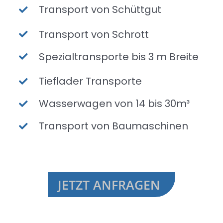
Transport von Schüttgut
Transport von Schrott
Spezialtransporte bis 3 m Breite
Tieflader Transporte
Wasserwagen von 14 bis 30m³
Transport von Baumaschinen
JETZT ANFRAGEN