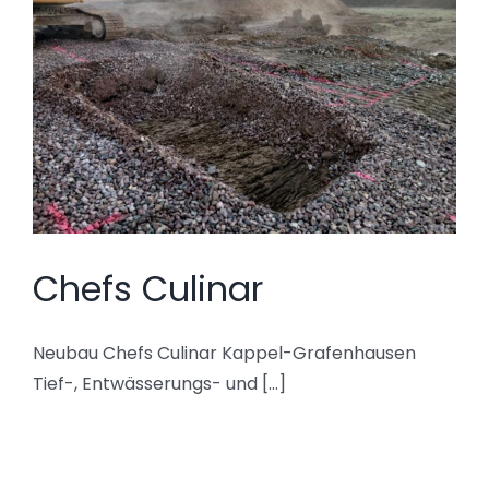
Chefs Culinar
Neubau Chefs Culinar Kappel-Grafenhausen
Tief-, Entwässerungs- und [...]