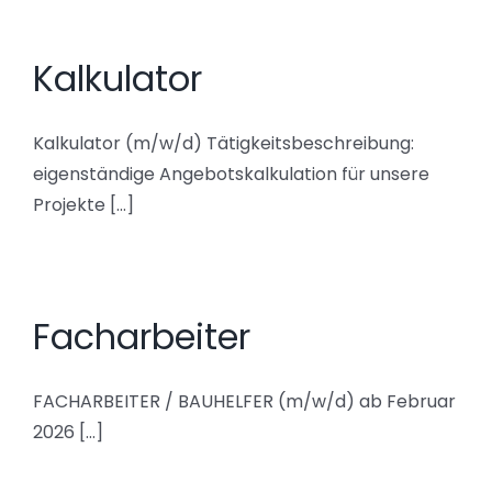
Kalkulator
Kalkulator (m/w/d) Tätigkeitsbeschreibung:
eigenständige Angebotskalkulation für unsere
Projekte [...]
Facharbeiter
FACHARBEITER / BAUHELFER (m/w/d) ab Februar
2026 [...]