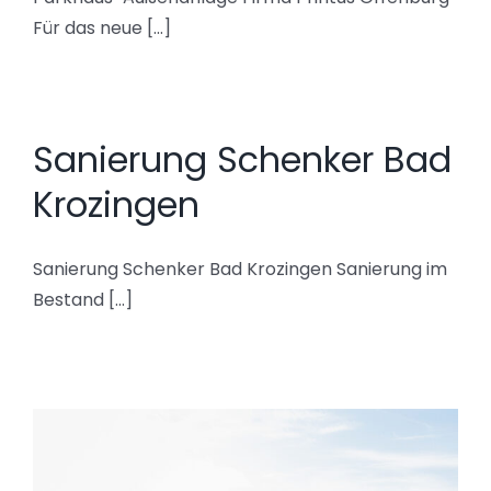
Für das neue [...]
Sanierung Schenker Bad
Krozingen
Sanierung Schenker Bad Krozingen Sanierung im
Bestand [...]