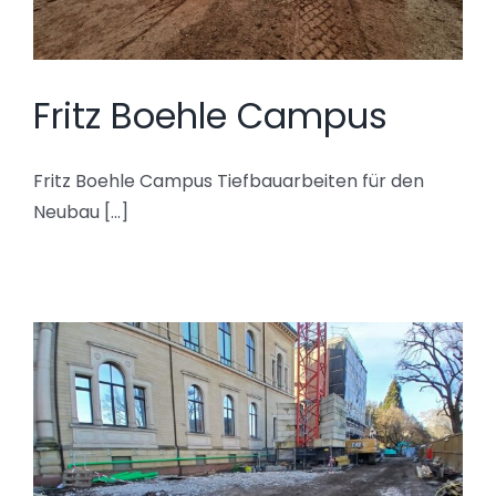
Fritz Boehle Campus
Fritz Boehle Campus Tiefbauarbeiten für den
Neubau [...]