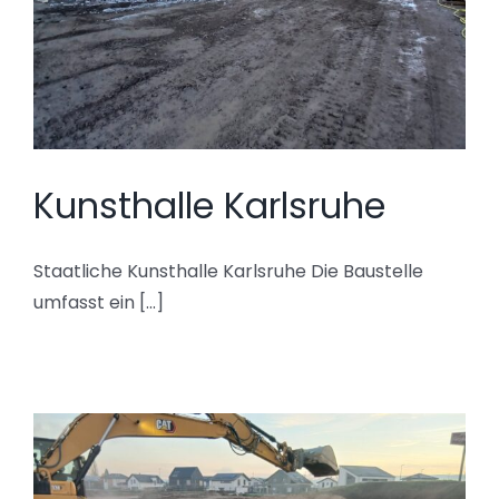
Kunsthalle Karlsruhe
Staatliche Kunsthalle Karlsruhe Die Baustelle
umfasst ein [...]