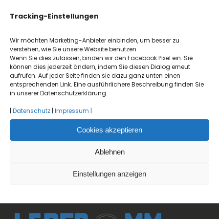
Tracking-Einstellungen
Wir möchten Marketing-Anbieter einbinden, um besser zu
verstehen, wie Sie unsere Website benutzen.
Wenn Sie dies zulassen, binden wir den Facebook Pixel ein. Sie
können dies jederzeit ändern, indem Sie diesen Dialog erneut
aufrufen. Auf jeder Seite finden sie dazu ganz unten einen
entsprechenden Link. Eine ausführlichere Beschreibung finden Sie
in unserer Datenschutzerklärung.
|
Datenschutz
|
Impressum
|
Cookies akzeptieren
Ablehnen
Einstellungen anzeigen