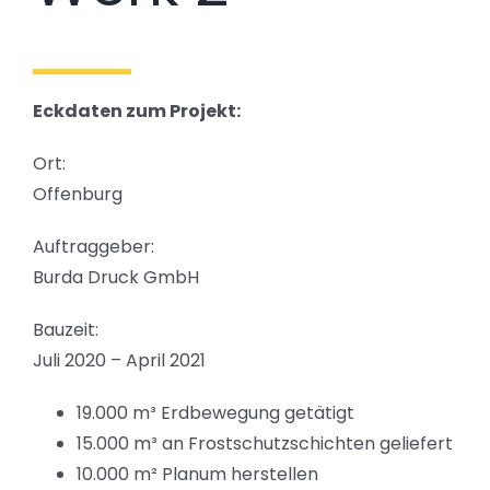
Eckdaten zum Projekt:
Ort:
Offenburg
Auftraggeber:
Burda Druck GmbH
Bauzeit:
Juli 2020 – April 2021
19.000 m³ Erdbewegung getätigt
15.000 m³ an Frostschutzschichten geliefert
10.000 m² Planum herstellen