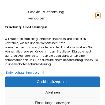
Cookie-Zustimmung
verwalten
Tracking-Einstellungen
Wir möchten Marketing-Anbieter einbinden, um besser zu
verstehen, wie Sie unsere Website benutzen.
Wenn Sie dies zulassen, binden wir den Facebook Pixel ein. Sie
können dies jederzeit ändern, indem Sie diesen Dialog erneut
aufrufen. Auf jeder Seite finden sie dazu ganz unten einen
entsprechenden Link. Eine ausführlichere Beschreibung finden Sie
in unserer Datenschutzerklärung.
|
Datenschutz
|
Impressum
|
Cookies akzeptieren
Ablehnen
Einstellungen anzeigen