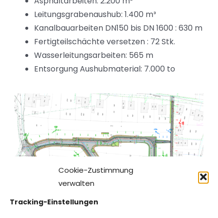
Asphaltarbeiten: 2.200 m²
Leitungsgrabenaushub: 1.400 m³
Kanalbauarbeiten DN150 bis DN 1600 : 630 m
Fertigteilschächte versetzen : 72 Stk.
Wasserleitungsarbeiten: 565 m
Entsorgung Aushubmaterial: 7.000 to
Cookie-Zustimmung
verwalten
Tracking-Einstellungen