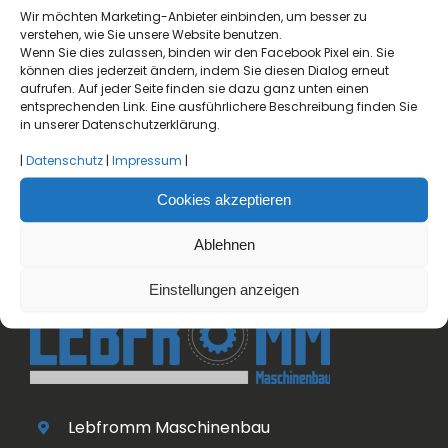
Wir möchten Marketing-Anbieter einbinden, um besser zu
verstehen, wie Sie unsere Website benutzen.
Wenn Sie dies zulassen, binden wir den Facebook Pixel ein. Sie
können dies jederzeit ändern, indem Sie diesen Dialog erneut
aufrufen. Auf jeder Seite finden sie dazu ganz unten einen
entsprechenden Link. Eine ausführlichere Beschreibung finden Sie
in unserer Datenschutzerklärung.
|
Datenschutz
|
Impressum
|
Cookies akzeptieren
Ablehnen
Einstellungen anzeigen
Lebfromm Maschinenbau